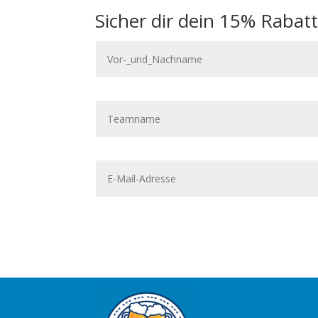
Sicher dir dein 15% Rabat