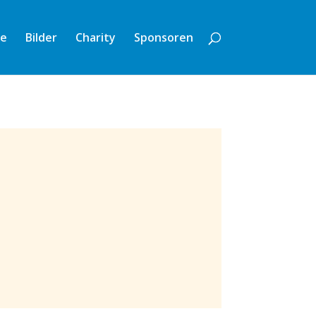
te
Bilder
Charity
Sponsoren