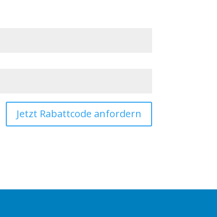
Jetzt Rabattcode anfordern